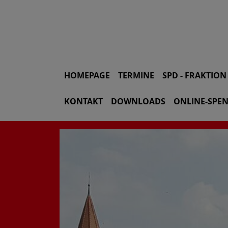
HOMEPAGE
TERMINE
SPD - FRAKTIO
KONTAKT
DOWNLOADS
ONLINE-SPE