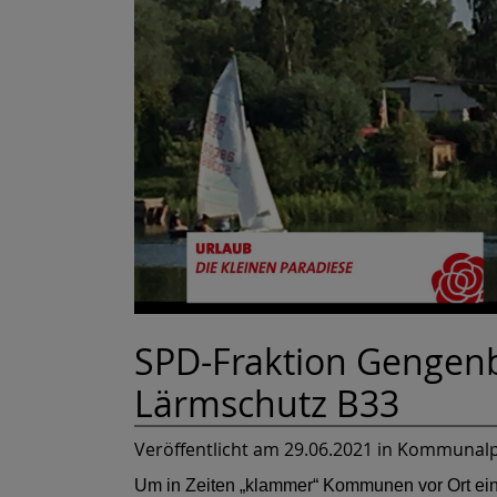
SPD-Fraktion Gengenb
Lärmschutz B33
Veröffentlicht am 29.06.2021
in Kommunalpo
Um in Zeiten „klammer“ Kommunen vor Ort ein