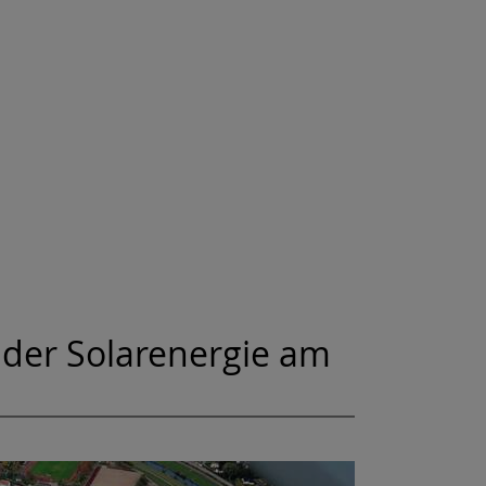
 der Solarenergie am