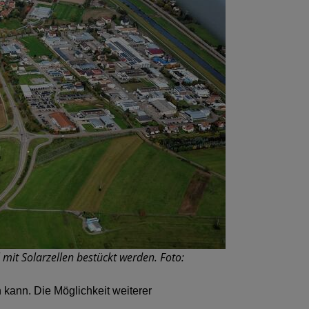
mit Solarzellen bestückt werden. Foto:
 kann. Die Möglichkeit weiterer