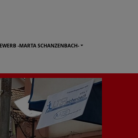
EWERB -MARTA SCHANZENBACH-