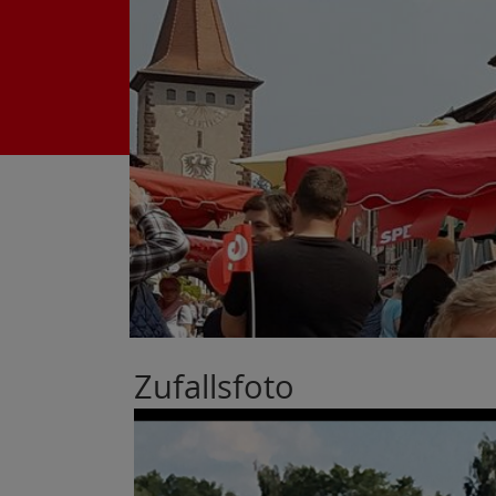
Zufallsfoto